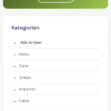
Kategorien
Alle Artikel
News
Data
Anlass
Industrie
Label