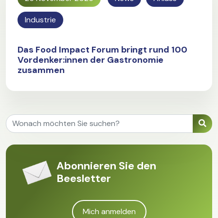
Industrie
Das Food Impact Forum bringt rund 100
Vordenker:innen der Gastronomie
zusammen
Abonnieren Sie den
Beesletter
Mich anmelden